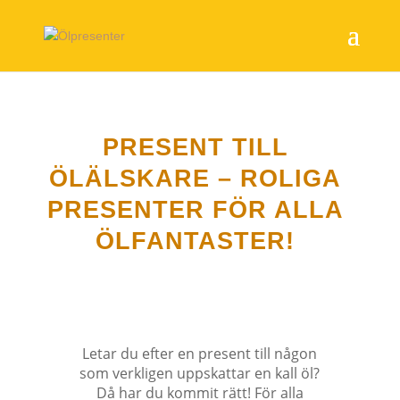
PRESENT TILL
ÖLÄLSKARE – ROLIGA
PRESENTER FÖR ALLA
ÖLFANTASTER!
Letar du efter en present till någon
som verkligen uppskattar en kall öl?
Då har du kommit rätt! För alla