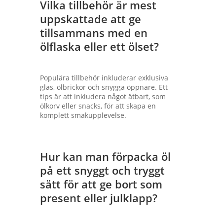
Vilka tillbehör är mest
uppskattade att ge
tillsammans med en
ölflaska eller ett ölset?
Populära tillbehör inkluderar exklusiva
glas, ölbrickor och snygga öppnare. Ett
tips är att inkludera något ätbart, som
ölkorv eller snacks, för att skapa en
komplett smakupplevelse.
Hur kan man förpacka öl
på ett snyggt och tryggt
sätt för att ge bort som
present eller julklapp?