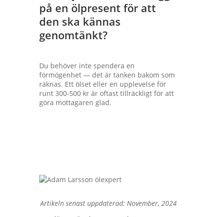
på en ölpresent för att
den ska kännas
genomtänkt?
Du behöver inte spendera en
förmögenhet — det är tanken bakom som
räknas. Ett ölset eller en upplevelse för
runt 300-500 kr är oftast tillräckligt för att
göra mottagaren glad.
Artikeln senast uppdaterad: November, 2024