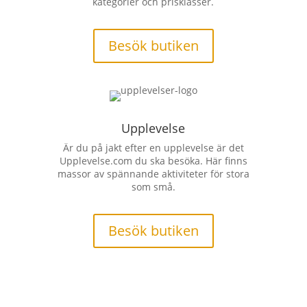
kategorier och prisklasser.
Besök butiken
Upplevelse
Är du på jakt efter en upplevelse är det
Upplevelse.com du ska besöka. Här finns
massor av spännande aktiviteter för stora
som små.
Besök butiken