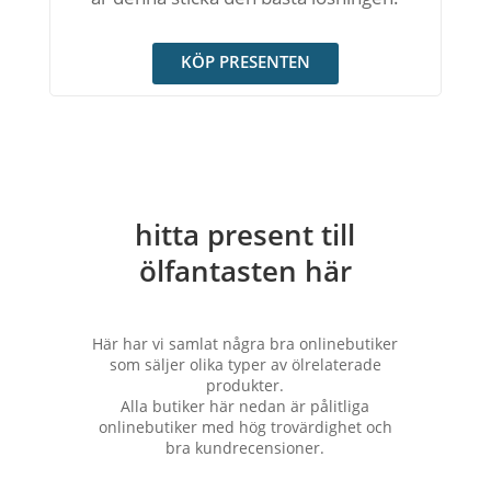
KÖP PRESENTEN
hitta present till
ölfantasten här
Här har vi samlat några bra onlinebutiker
som säljer olika typer av ölrelaterade
produkter.
Alla butiker här nedan är pålitliga
onlinebutiker med hög trovärdighet och
bra kundrecensioner.