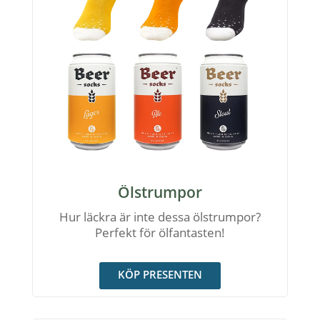
Ölstrumpor
Hur läckra är inte dessa ölstrumpor?
Perfekt för ölfantasten!
KÖP PRESENTEN