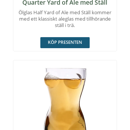
Quarter Yard of Ale med Ställ
Ölglas Half Yard of Ale med Ställ kommer
med ett klassiskt aleglas med tillhörande
ställ i trä.
KÖP PRESENTEN