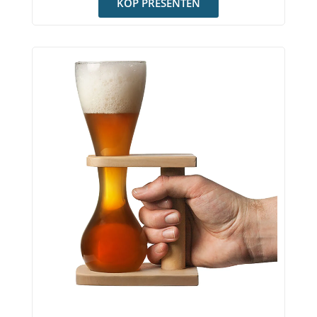
KÖP PRESENTEN