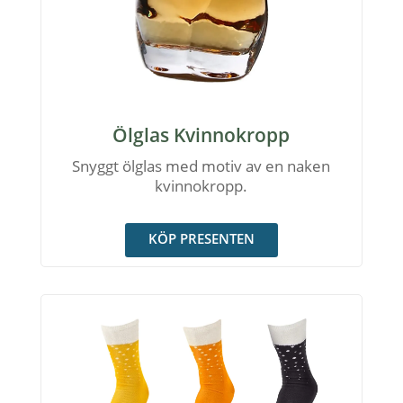
Ölglas Kvinnokropp
Snyggt ölglas med motiv av en naken
kvinnokropp.
KÖP PRESENTEN