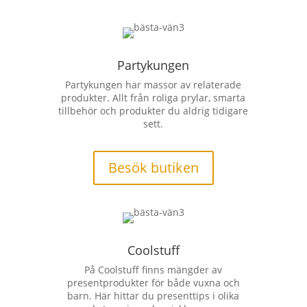
Partykungen
Partykungen har massor av relaterade
produkter. Allt från roliga prylar, smarta
tillbehör och produkter du aldrig tidigare
sett.
Besök butiken
Coolstuff
På Coolstuff finns mängder av
presentprodukter för både vuxna och
barn. Här hittar du presenttips i olika