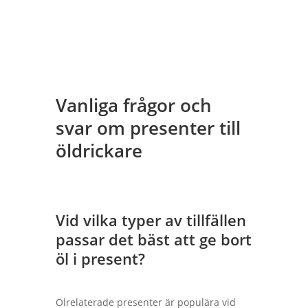
Vanliga frågor och
svar om presenter till
öldrickare
Vid vilka typer av tillfällen
passar det bäst att ge bort
öl i present?
Ölrelaterade presenter är populära vid