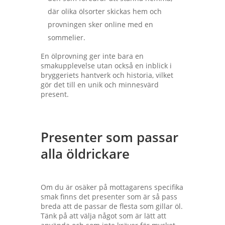
där olika ölsorter skickas hem och
provningen sker online med en
sommelier.
En ölprovning ger inte bara en
smakupplevelse utan också en inblick i
bryggeriets hantverk och historia, vilket
gör det till en unik och minnesvärd
present.
Presenter som passar
alla öldrickare
Om du är osäker på mottagarens specifika
smak finns det presenter som är så pass
breda att de passar de flesta som gillar öl.
Tänk på att välja något som är lätt att